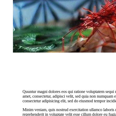
Quuntur magni dolores eos qui ratione voluptatem sequi 
amet, consectetur, adipisci velit, sed quia non numquam 
consectetur adipisicing elit, sed do eiusmod tempor incidi
Minim veniam, quis nostrud exercitation ullamco laboris 
reprehenderit in voluptate velit esse cillum dolore eu fugi