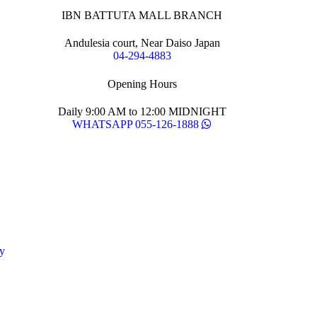
IBN BATTUTA MALL BRANCH
Andulesia court, Near Daiso Japan
04-294-4883
Opening Hours
Daily 9:00 AM to 12:00 MIDNIGHT
WHATSAPP 055-126-1888
y