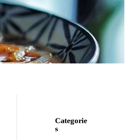
Categorie
s