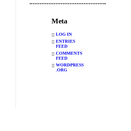
Meta
LOG IN
ENTRIES
FEED
COMMENTS
FEED
WORDPRESS
.ORG