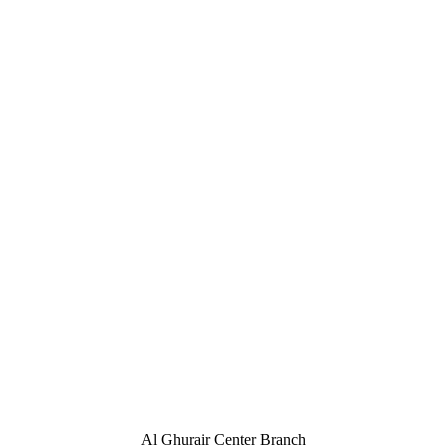
Al Ghurair Center Branch