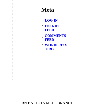
Meta
LOG IN
ENTRIES
FEED
COMMENTS
FEED
WORDPRESS
.ORG
IBN BATTUTA MALL BRANCH