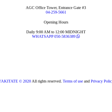
AGC Office Tower, Entrance Gate #3
04-259-5661
Opening Hours
Daily 9:00 AM to 12:00 MIDNIGHT
WHATSAPP 050-5836389
YAKITATE © 2020
All rights reserved.
Terms of use
and
Privacy Polic