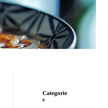
Categorie
s