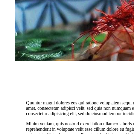
Quuntur magni dolores eos qui ratione voluptatem sequi 
amet, consectetur, adipisci velit, sed quia non numquam 
consectetur adipisicing elit, sed do eiusmod tempor incidi
Minim veniam, quis nostrud exercitation ullamco laboris 
reprehenderit in voluptate velit esse cillum dolore eu fugi