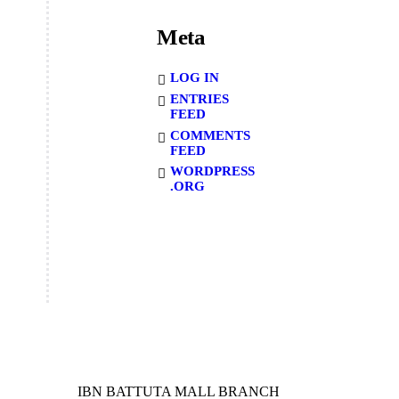
Meta
LOG IN
ENTRIES
FEED
COMMENTS
FEED
WORDPRESS
.ORG
IBN BATTUTA MALL BRANCH