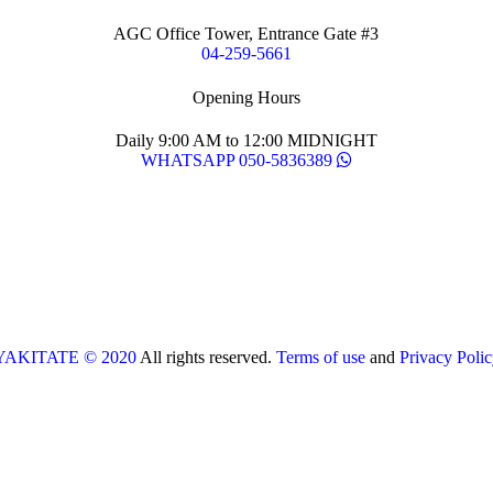
AGC Office Tower, Entrance Gate #3
04-259-5661
Opening Hours
Daily 9:00 AM to 12:00 MIDNIGHT
WHATSAPP 050-5836389
YAKITATE © 2020
All rights reserved.
Terms of use
and
Privacy Polic