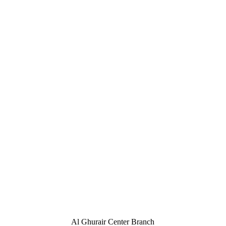
Al Ghurair Center Branch