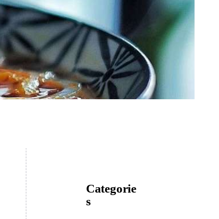
Categorie
s