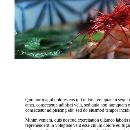
Quuntur magni dolores eos qui ratione voluptatem sequi 
amet, consectetur, adipisci velit, sed quia non numquam 
consectetur adipisicing elit, sed do eiusmod tempor incidi
Minim veniam, quis nostrud exercitation ullamco laboris 
reprehenderit in voluptate velit esse cillum dolore eu fugi