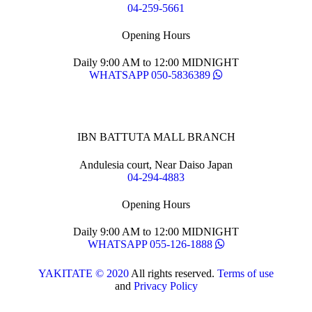
04-259-5661
Opening Hours
Daily 9:00 AM to 12:00 MIDNIGHT
WHATSAPP 050-5836389
IBN BATTUTA MALL BRANCH
Andulesia court, Near Daiso Japan
04-294-4883
Opening Hours
Daily 9:00 AM to 12:00 MIDNIGHT
WHATSAPP 055-126-1888
YAKITATE © 2020
All rights reserved.
Terms of use
and
Privacy Policy