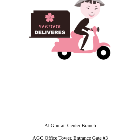
Al Ghurair Center Branch
AGC Office Tower, Entrance Gate #3