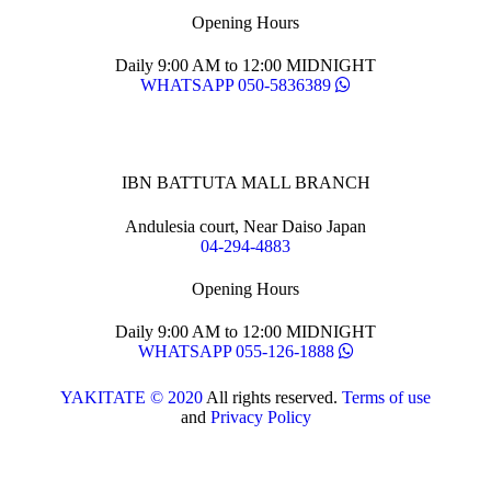
Opening Hours
Daily 9:00 AM to 12:00 MIDNIGHT
WHATSAPP 050-5836389
IBN BATTUTA MALL BRANCH
Andulesia court, Near Daiso Japan
04-294-4883
Opening Hours
Daily 9:00 AM to 12:00 MIDNIGHT
WHATSAPP 055-126-1888
YAKITATE © 2020
All rights reserved.
Terms of use
and
Privacy Policy