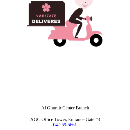
Al Ghurair Center Branch
AGC Office Tower, Entrance Gate #3
04-259-5661