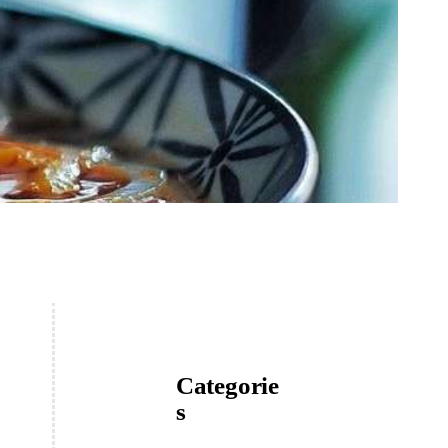
Categorie
s