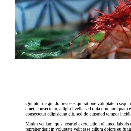
Quuntur magni dolores eos qui ratione voluptatem sequi 
amet, consectetur, adipisci velit, sed quia non numquam 
consectetur adipisicing elit, sed do eiusmod tempor incidi
Minim veniam, quis nostrud exercitation ullamco laboris 
reprehenderit in voluptate velit esse cillum dolore eu fugi