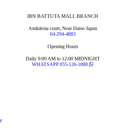
IBN BATTUTA MALL BRANCH
Andulesia court, Near Daiso Japan
04-294-4883
Opening Hours
Daily 9:00 AM to 12:00 MIDNIGHT
WHATSAPP 055-126-1888
y