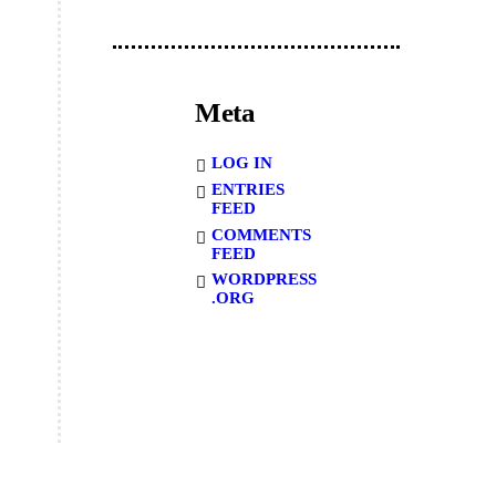
Meta
LOG IN
ENTRIES
FEED
COMMENTS
FEED
WORDPRESS
.ORG