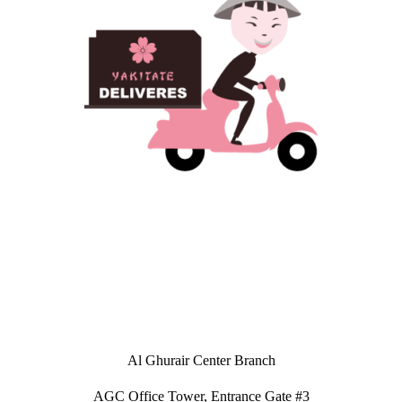
Al Ghurair Center Branch
AGC Office Tower, Entrance Gate #3