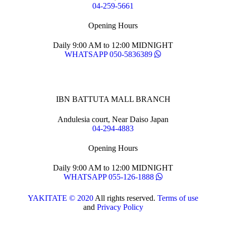
04-259-5661
Opening Hours
Daily 9:00 AM to 12:00 MIDNIGHT
WHATSAPP 050-5836389
IBN BATTUTA MALL BRANCH
Andulesia court, Near Daiso Japan
04-294-4883
Opening Hours
Daily 9:00 AM to 12:00 MIDNIGHT
WHATSAPP 055-126-1888
YAKITATE © 2020
All rights reserved.
Terms of use
and
Privacy Policy